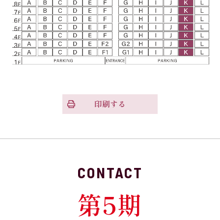
印刷する
CONTACT
第5期