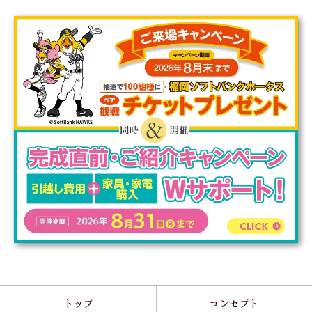
トップ
コンセプト